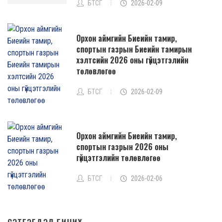
БТСГ
2026-02-09
Орхон аймгийн Биеийн тамир,
спортын газрын Биеийн тамирын
хэлтсийн 2026 оны гүйцэтгэлийн
төлөвлөгөө
БТСГ
2026-02-09
Орхон аймгийн Биеийн тамир,
спортын газрын 2026 оны
гүйцэтгэлийн төлөвлөгөө
БТСГ
2026-02-06